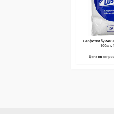
Салфетки бумажн
100шт, 
Цена по запро