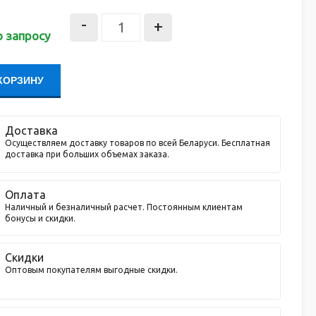
-
+
о запросу
КОРЗИНУ
Доставка
Осуществляем доставку товаров по всей Беларуси. Бесплатная
доставка при больших объемах заказа.
Оплата
Наличный и безналичный расчет. Постоянным клиентам
бонусы и скидки.
Скидки
Оптовым покупателям выгодные скидки.