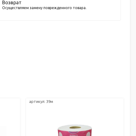
Возврат
Осуществляем замену поврежденного товара.
артикул: 39м