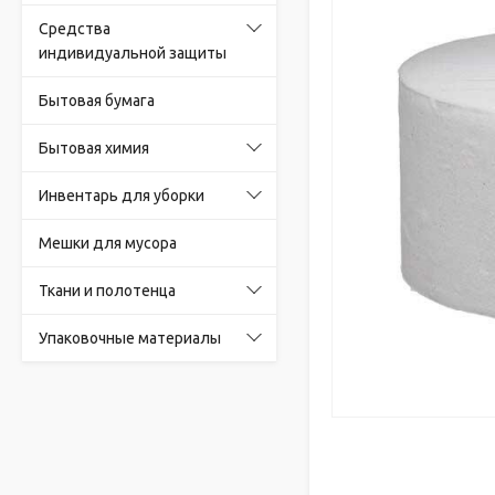
Средства
индивидуальной защиты
Бытовая бумага
Бытовая химия
Инвентарь для уборки
Мешки для мусора
Ткани и полотенца
Упаковочные материалы