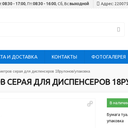
т:
08:30 - 17:00
, Пт:
08:30 - 16:00
, Сб, Вс:
выходной
Адрес: 220075
ТА И ДОСТАВКА
КОНТАКТЫ
ФОТОГАЛЕРЕЯ
метров серая для диспенсеров 18рулонов/упаковка
ОВ СЕРАЯ ДЛЯ ДИСПЕНСЕРОВ 18
В наличи
Бумага туа
упаковка