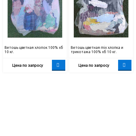
Ветошь цветная хлопок 100% хб
Ветошь цветная mix хлопка и
10 кг.
трикотажа 100% хб 10 кг.
Цена по запросу
Цена по запросу