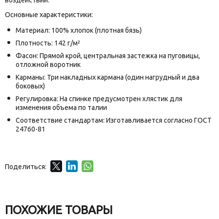
Основные характеристики:
Материал: 100% хлопок (плотная бязь)
Плотность: 142 г/м²
Фасон: Прямой крой, центральная застежка на пуговицы,
отложной воротник
Карманы: Три накладных кармана (один нагрудный и два
боковых)
Регулировка: На спинке предусмотрен хлястик для
изменения объема по талии
Соответствие стандартам: Изготавливается согласно ГОСТ
24760-81
Поделиться:
ПОХОЖИЕ ТОВАРЫ