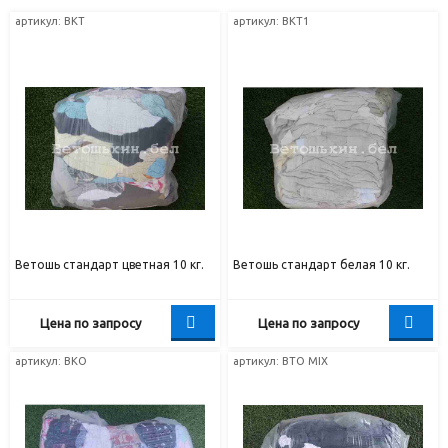
артикул: BKT
артикул: BKT1
Ветошь стандарт цветная 10 кг.
Ветошь стандарт белая 10 кг.
Цена по запросу
Цена по запросу
артикул: BKO
артикул: BTO MIX