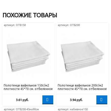
ПОХОЖИЕ ТОВАРЫ
артикул: ОТБ150
артикул: ОТБ200
Полотенце вафельное 150г/м2
Полотенце вафельное 200г/м2
плотности 45*70 см. отбеленное
плотности 45*70 см. отбеленное
3.61
руб.
3.94
руб.
артикул: ОТБ200-45на90см
артикул: набивное150