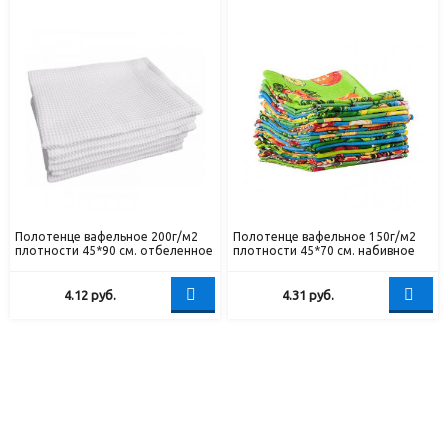
Полотенце вафельное 200г/м2
Полотенце вафельное 150г/м2
плотности 45*90 см. отбеленное
плотности 45*70 см. набивное
4.12
руб.
4.31
руб.