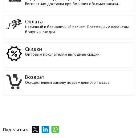
Бесплатная доставка при больших объемах заказа.
Оплата
Наличный и безналичный расчет. Постоянным клиентам
бонусы и скидки.
Скидки
Оптовым покупателям выгодные скидки.
Возврат
Осуществляем замену поврежденного товара.
Поделиться: