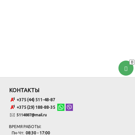
0
КОНТАКТЫ
+375 (44) 511-48-87
+375 (29) 188-88-35
5114887@mail.ru
ВРЕМЯ РАБОТЫ:
Пн-Чт:
08:30 - 17:00