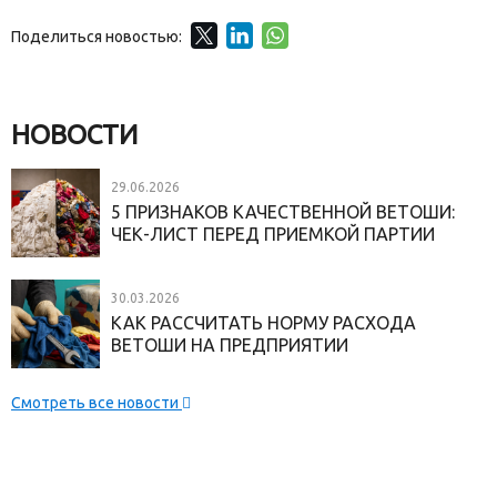
Поделиться новостью:
НОВОСТИ
29.06.2026
5 ПРИЗНАКОВ КАЧЕСТВЕННОЙ ВЕТОШИ:
ЧЕК-ЛИСТ ПЕРЕД ПРИЕМКОЙ ПАРТИИ
30.03.2026
КАК РАССЧИТАТЬ НОРМУ РАСХОДА
ВЕТОШИ НА ПРЕДПРИЯТИИ
Смотреть все новости