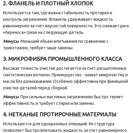
2. ФЛАНЕЛЬ И ПЛОТНЫЙ ХЛОПОК
Используется там, где важна стабильность протирки и
контроль загрязнения. Фланель удерживает жидкость
равномернее за счет ворсистой поверхности. Это снижает риск
«переноса» грязи на следующую деталь.
Минусы
. Меньший объем впитывания по сравнению с
трикотажем, требует чаще замены.
3. МИКРОФИБРА ПРОМЫШЛЕННОГО КЛАССА
Высокая точность очистки достигается за счет расщеплённых
синтетических волокон. Преимущество - захват микрочастиц и
масла без размазывания. Особенно эффективна при финишной
очистке деталей перед сборкой.
Минусы
. При сильных масляных загрязнениях быстро теряет
эффективность и требует стирки или замены.
4. НЕТКАНЫЕ ПРОТИРОЧНЫЕ МАТЕРИАЛЫ
Используются для одноразовых операций. Их структура
позволяет быстро впитывать жидкость за счет равномерного