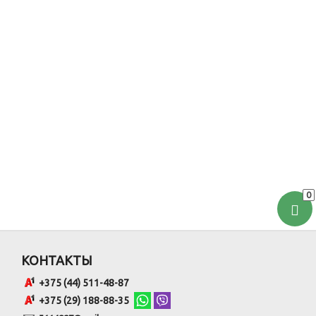
0
КОНТАКТЫ
+375 (44) 511-48-87
+375 (29) 188-88-35