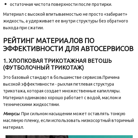
остаточная чистота поверхности после протирки.
Материал с высокой впитываемостью не просто «забирает»
жидкость, а удерживает ее внутри структуры без обратного
выхода при сжатии.
РЕЙТИНГ МАТЕРИАЛОВ ПО
ЭФФЕКТИВНОСТИ ДЛЯ АВТОСЕРВИСОВ
1. ХЛОПКОВАЯ ТРИКОТАЖНАЯ ВЕТОШЬ
(ФУТБОЛОЧНЫЙ ТРИКОТАЖ)
Это базовый стандарт в большинстве сервисов.Причина
высокой эффективности - рыхлая петлевая структура
трикотажа, которая создает множественные капилляры.
Материал одинаково хорошо работает с водой, маслом и
техническими жидкостями.
Минусы
. При сильном насыщении может оставлять тонкую
масляную пленку, если использовать низкосортный вторичный
материал.